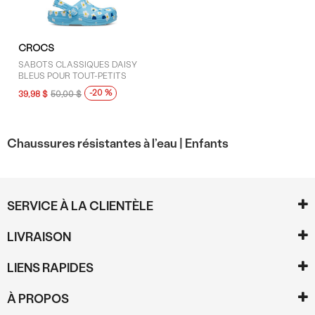
CROCS
SABOTS CLASSIQUES DAISY
BLEUS POUR TOUT-PETITS
-20 %
39,98 $
50,00 $
Chaussures résistantes à l’eau |
Enfants
SERVICE À LA CLIENTÈLE
LIVRAISON
LIENS RAPIDES
À PROPOS