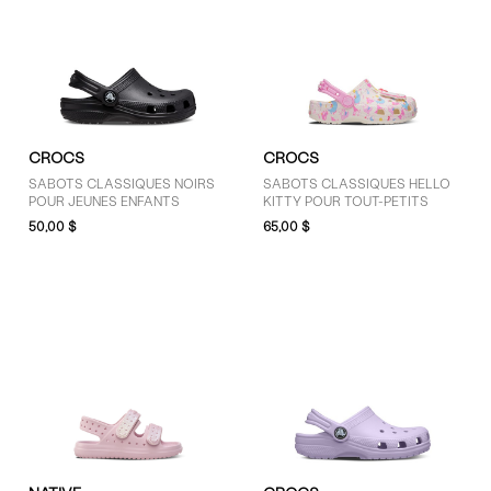
CROCS
CROCS
SABOTS CLASSIQUES NOIRS
SABOTS CLASSIQUES HELLO
POUR JEUNES ENFANTS
KITTY POUR TOUT-PETITS
50,00 $
65,00 $