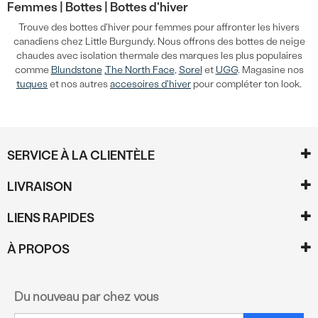
Femmes |
Bottes |
Bottes d'hiver
Trouve des bottes d'hiver pour femmes pour affronter les hivers
canadiens chez Little Burgundy. Nous offrons des bottes de neige
chaudes avec isolation thermale des marques les plus populaires
comme
Blundstone
,
The North Face
,
Sorel
et
UGG
. Magasine nos
tuques
et nos autres
accesoires d'hiver
pour compléter ton look.
SERVICE À LA CLIENTÈLE
LIVRAISON
LIENS RAPIDES
À PROPOS
Du nouveau par chez vous