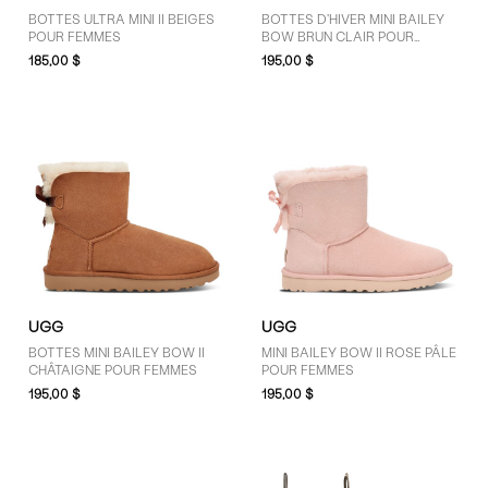
BOTTES ULTRA MINI II BEIGES
BOTTES D'HIVER MINI BAILEY
POUR FEMMES
BOW BRUN CLAIR POUR
FEMMES
185,00 $
195,00 $
UGG
UGG
BOTTES MINI BAILEY BOW II
MINI BAILEY BOW II ROSE PÂLE
CHÂTAIGNE POUR FEMMES
POUR FEMMES
195,00 $
195,00 $