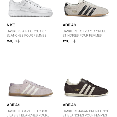
NIKE
ADIDAS
BASKETS AIR FORCE 1 '07
BASKETS TOKYO OG CRÈME
BLANCHES POUR FEMMES
ET NOIRES POUR FEMMES
150,00 $
120,00 $
ADIDAS
ADIDAS
BASKETS GAZELLE LO PRO
BASKETS JAPAN BRUN FONCÉ
LILAS ET BLANCHES POUR
ET BLANCHES POUR FEMMES