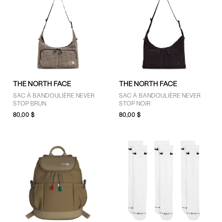
THE NORTH FACE
THE NORTH FACE
SAC À BANDOULIÈRE NEVER
SAC À BANDOULIÈRE NEVER
STOP BRUN
STOP NOIR
80,00 $
80,00 $