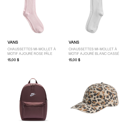
VANS
VANS
CHAUSSETTES MI-MOLLET À
CHAUSSETTES MI-MOLLET À
MOTIF AJOURÉ ROSE PÂLE
MOTIF AJOURÉ BLANC CASSÉ
15,00 $
15,00 $