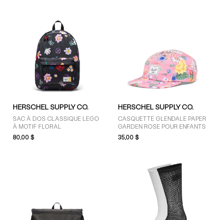
HERSCHEL SUPPLY CO.
HERSCHEL SUPPLY CO.
SAC À DOS CLASSIQUE LEGO
CASQUETTE GLENDALE PAPER
À MOTIF FLORAL
GARDEN ROSE POUR ENFANTS
80,00 $
35,00 $