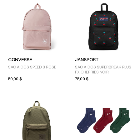
CONVERSE
JANSPORT
SAC À DOS SPEED 3 ROSE
SAC À DOS SUPERBREAK PLUS
FX CHERRIES NOIR
50,00 $
75,00 $