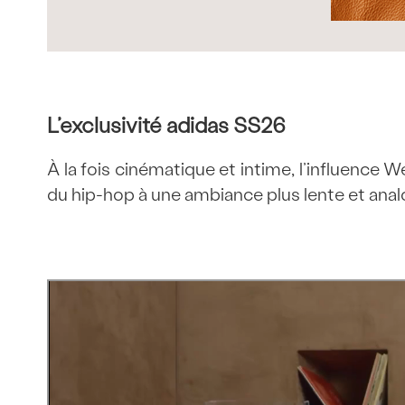
L’exclusivité adidas SS26
À la fois cinématique et intime, l’influence 
du hip-hop à une ambiance plus lente et analo