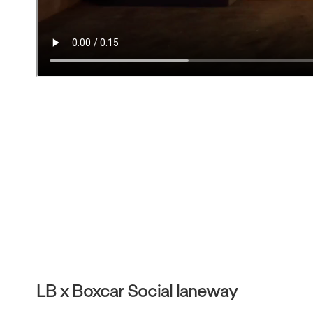
LB x Boxcar Social laneway