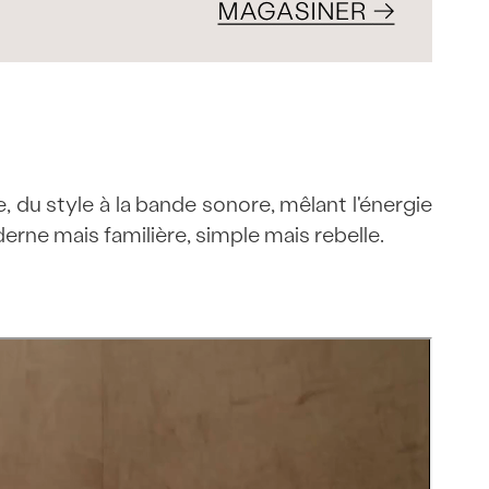
, du style à la bande sonore, mêlant l'énergie
erne mais familière, simple mais rebelle.