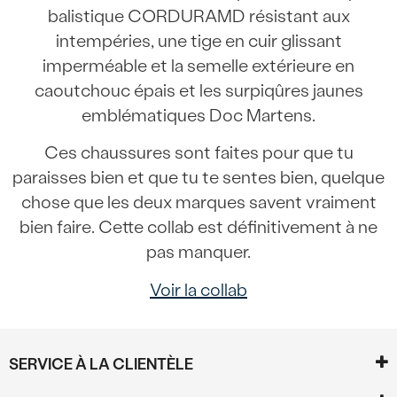
balistique CORDURAMD résistant aux
intempéries, une tige en cuir glissant
imperméable et la semelle extérieure en
caoutchouc épais et les surpiqûres jaunes
emblématiques Doc Martens.
Ces chaussures sont faites pour que tu
paraisses bien et que tu te sentes bien, quelque
chose que les deux marques savent vraiment
bien faire. Cette collab est définitivement à ne
pas manquer.
Voir la collab
SERVICE À LA CLIENTÈLE