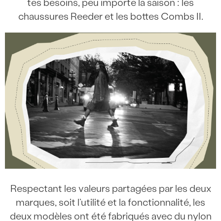
tes besoins, peu importe la saison : les
chaussures Reeder et les bottes Combs II.
Respectant les valeurs partagées par les deux
marques, soit l’utilité et la fonctionnalité, les
deux modèles ont été fabriqués avec du nylon