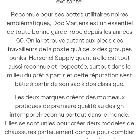
excitante.
Reconnue pour ses bottes utilitaires noires
emblématiques, Doc Martens est un essentiel
de toute bonne garde-robe depuis les années
60. On la retrouve autant aux pieds des
travailleurs de la poste qu’à ceux des groupes
punks. Herschel Supply quant à elle est tout
aussi reconnue et respectée, surtout dans le
milieu du prêt à partir, et cette réputation s’est
bâtie à partir de son sac à dos classique.
Les deux marques créent des morceaux
pratiques de première qualité au design
intemporel reconnu partout dans le monde.
Elles se sont unies pour créer deux modèles de
chaussures parfaitement conçus pour combler