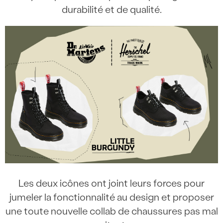
durabilité et de qualité.
Les deux icônes ont joint leurs forces pour
jumeler la fonctionnalité au design et proposer
une toute nouvelle collab de chaussures pas mal