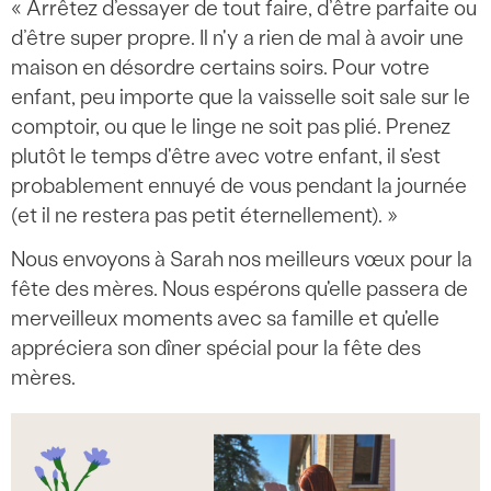
« Arrêtez d’essayer de tout faire, d’être parfaite ou
d’être super propre. Il n'y a rien de mal à avoir une
maison en désordre certains soirs. Pour votre
enfant, peu importe que la vaisselle soit sale sur le
comptoir, ou que le linge ne soit pas plié. Prenez
plutôt le temps d'être avec votre enfant, il s'est
probablement ennuyé de vous pendant la journée
(et il ne restera pas petit éternellement). »
Nous envoyons à Sarah nos meilleurs vœux pour la
fête des mères. Nous espérons qu'elle passera de
merveilleux moments avec sa famille et qu'elle
appréciera son dîner spécial pour la fête des
mères.