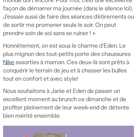
monde dort encore. Pour moi, c'est une excellente
façon de démarrer ma journée (dans le silence lol).
J'essaie aussi de faire des séances d'étirements ou
de sortir me promener seule le soir. On peut
prendre soin de soi sans se ruiner ! »
Honnêtement, on est sous le charme d'Eden. Le
plus mignon des tout-petits porte des chaussures
Nike
assorties à maman. Ces deux-là sont prêts à
conquérir le terrain de jeu et à chasser les bulles
tout en confort et avec style!
Nous souhaitons à Janie et Eden de passer un
excellent moment au brunch ce dimanche et de
profiter pleinement de leur week-end de détente
bien mérité ensemble.