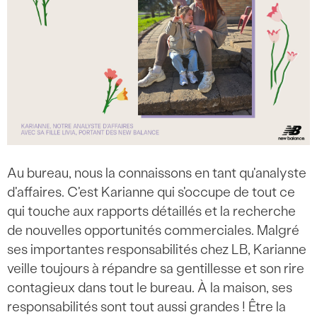
Au bureau, nous la connaissons en tant qu'analyste
d'affaires. C'est Karianne qui s'occupe de tout ce
qui touche aux rapports détaillés et la recherche
de nouvelles opportunités commerciales. Malgré
ses importantes responsabilités chez LB, Karianne
veille toujours à répandre sa gentillesse et son rire
contagieux dans tout le bureau. À la maison, ses
responsabilités sont tout aussi grandes ! Être la