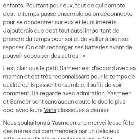
enfants. Pourtant pour eux, tout ce qui compte,
c'est le temps passé ensemble où on déconnecte
pour se concentrer sur eux et leurs intérêts.
J’ajouterais que c'est tout aussi important de
prendre du temps pour soi et de veiller à bien se
reposer. On doit recharger ses batteries avant de
pouvoir s'occuper des autres ! »
Il est clair que le petit Sameer est d'accord avec sa
maman et est très reconnaissant pour le temps de
qualité qu'ils passent ensemble, il suffit de voir
comment il la regarde avec admiration. Yasmeen
et Sameer sont sans aucun doute le duo le plus
cool avec leurs
Vans
classiques à damier.
Nous souhaitons à Yasmeen une merveilleuse fête
des mères qui commencera par un délicieux