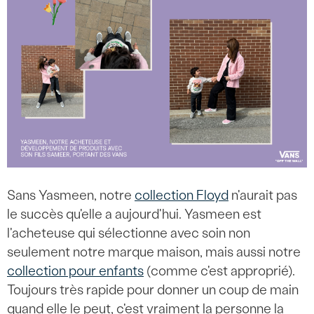
Sans Yasmeen, notre
collection Floyd
n'aurait pas
le succès qu'elle a aujourd'hui. Yasmeen est
l'acheteuse qui sélectionne avec soin non
seulement notre marque maison, mais aussi notre
collection pour enfants
(comme c'est approprié).
Toujours très rapide pour donner un coup de main
quand elle le peut, c'est vraiment la personne la