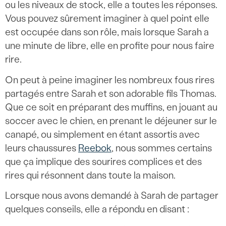
ou les niveaux de stock, elle a toutes les réponses.
Vous pouvez sûrement imaginer à quel point elle
est occupée dans son rôle, mais lorsque Sarah a
une minute de libre, elle en profite pour nous faire
rire.
On peut à peine imaginer les nombreux fous rires
partagés entre Sarah et son adorable fils Thomas.
Que ce soit en préparant des muffins, en jouant au
soccer avec le chien, en prenant le déjeuner sur le
canapé, ou simplement en étant assortis avec
leurs chaussures
Reebok
, nous sommes certains
que ça implique des sourires complices et des
rires qui résonnent dans toute la maison.
Lorsque nous avons demandé à Sarah de partager
quelques conseils, elle a répondu en disant :