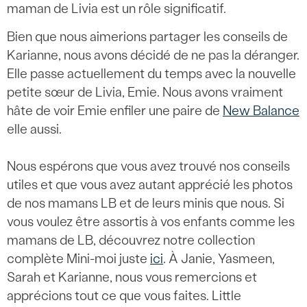
maman de Livia est un rôle significatif.
Bien que nous aimerions partager les conseils de
Karianne, nous avons décidé de ne pas la déranger.
Elle passe actuellement du temps avec la nouvelle
petite sœur de Livia, Emie. Nous avons vraiment
hâte de voir Emie enfiler une paire de
New Balance
elle aussi.
Nous espérons que vous avez trouvé nos conseils
utiles et que vous avez autant apprécié les photos
de nos mamans LB et de leurs minis que nous. Si
vous voulez être assortis à vos enfants comme les
mamans de LB, découvrez notre collection
complète Mini-moi juste
ici
. À Janie, Yasmeen,
Sarah et Karianne, nous vous remercions et
apprécions tout ce que vous faites. Little