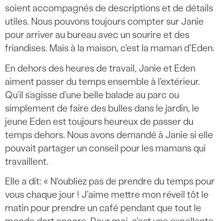
soient accompagnés de descriptions et de détails
utiles. Nous pouvons toujours compter sur Janie
pour arriver au bureau avec un sourire et des
friandises. Mais à la maison, c'est la maman d'Eden.
En dehors des heures de travail, Janie et Eden
aiment passer du temps ensemble à l'extérieur.
Qu’il s’agisse d’une belle balade au parc ou
simplement de faire des bulles dans le jardin, le
jeune Eden est toujours heureux de passer du
temps dehors. Nous avons demandé à Janie si elle
pouvait partager un conseil pour les mamans qui
travaillent.
Elle a dit: « N'oubliez pas de prendre du temps pour
vous chaque jour ! J'aime mettre mon réveil tôt le
matin pour prendre un café pendant que tout le