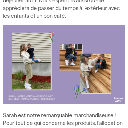
déjeuner au lit. Nous espérons aussi qu'elle
appréciera de passer du temps à l'extérieur avec
les enfants et un bon café.
Sarah est notre remarquable marchandiseuse !
Pour tout ce qui concerne les produits, l'allocation