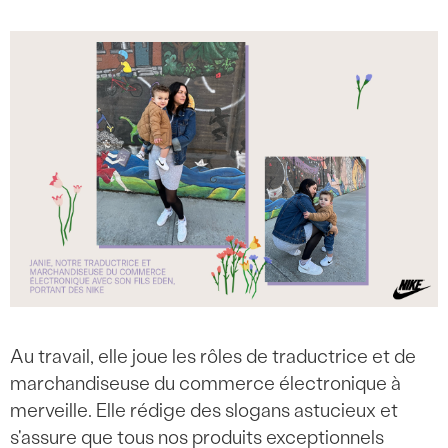
Au travail, elle joue les rôles de traductrice et de
marchandiseuse du commerce électronique à
merveille. Elle rédige des slogans astucieux et
s'assure que tous nos produits exceptionnels