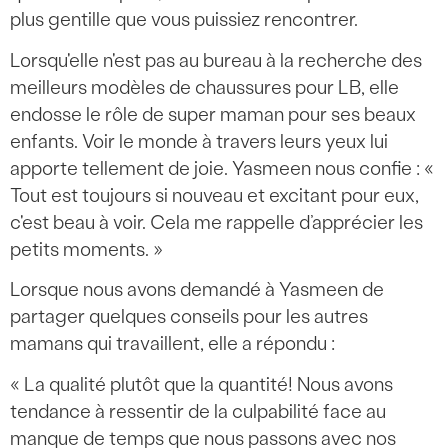
plus gentille que vous puissiez rencontrer.
Lorsqu'elle n'est pas au bureau à la recherche des
meilleurs modèles de chaussures pour LB, elle
endosse le rôle de super maman pour ses beaux
enfants. Voir le monde à travers leurs yeux lui
apporte tellement de joie. Yasmeen nous confie : «
Tout est toujours si nouveau et excitant pour eux,
c'est beau à voir. Cela me rappelle d’apprécier les
petits moments. »
Lorsque nous avons demandé à Yasmeen de
partager quelques conseils pour les autres
mamans qui travaillent, elle a répondu :
« La qualité plutôt que la quantité! Nous avons
tendance à ressentir de la culpabilité face au
manque de temps que nous passons avec nos