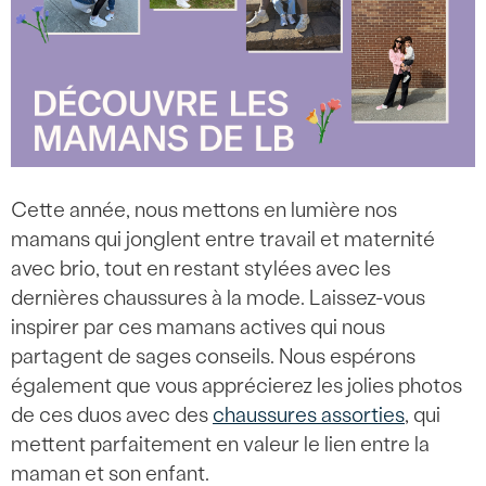
Cette année, nous mettons en lumière nos
mamans qui jonglent entre travail et maternité
avec brio, tout en restant stylées avec les
dernières chaussures à la mode. Laissez-vous
inspirer par ces mamans actives qui nous
partagent de sages conseils. Nous espérons
également que vous apprécierez les jolies photos
de ces duos avec des
chaussures assorties
, qui
mettent parfaitement en valeur le lien entre la
maman et son enfant.