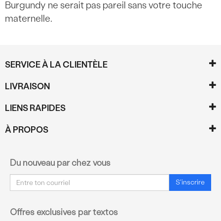
Burgundy ne serait pas pareil sans votre touche
maternelle.
SERVICE À LA CLIENTÈLE
LIVRAISON
LIENS RAPIDES
À PROPOS
Du nouveau par chez vous
Courriel
S'inscrire
Offres exclusives par textos