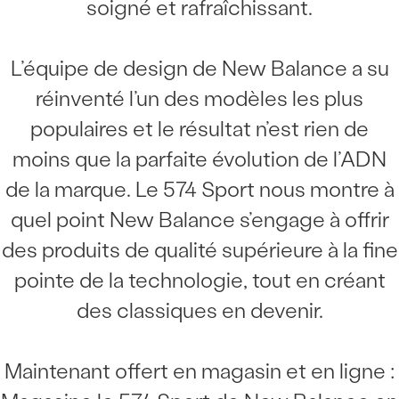
soigné et rafraîchissant.
L’équipe de design de New Balance a su
réinventé l’un des modèles les plus
populaires et le résultat n’est rien de
moins que la parfaite évolution de l’ADN
de la marque. Le 574 Sport nous montre à
quel point New Balance s’engage à offrir
des produits de qualité supérieure à la fine
pointe de la technologie, tout en créant
des classiques en devenir.
Maintenant offert en magasin et en ligne :