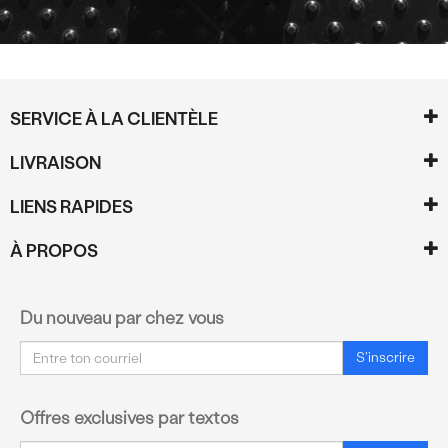
SERVICE À LA CLIENTÈLE
LIVRAISON
LIENS RAPIDES
À PROPOS
Du nouveau par chez vous
Courriel
S'inscrire
Offres exclusives par textos