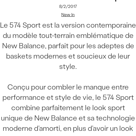
8/2/2017
New In
Le 574 Sport est la version contemporaine
du modèle tout-terrain emblématique de
New Balance, parfait pour les adeptes de
baskets modernes et soucieux de leur
style.
Conçu pour combler le manque entre
performance et style de vie, le 574 Sport
combine parfaitement le look sport
unique de New Balance et sa technologie
moderne d’amorti, en plus d’avoir un look