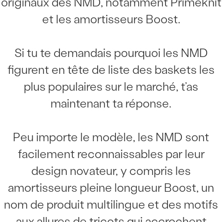
originaux des NMD, notamment Primeknit
et les amortisseurs Boost.
Si tu te demandais pourquoi les NMD
figurent en tête de liste des baskets les
plus populaires sur le marché, t’as
maintenant ta réponse.
Peu importe le modèle, les NMD sont
facilement reconnaissables par leur
design novateur, y compris les
amortisseurs pleine longueur Boost, un
nom de produit multilingue et des motifs
aux allures de tricots qui accrochent