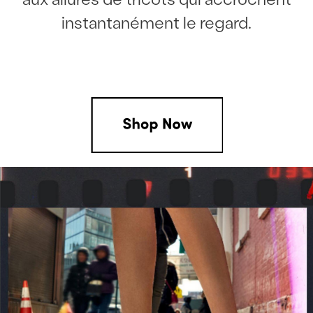
instantanément le regard.