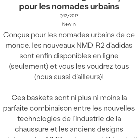
pour les nomades urbains
7/12/2017
New In
Conçus pour les nomades urbains de ce
monde, les nouveaux NMD_R2 d’adidas
sont enfin disponibles en ligne
(seulement) et vous les voudrez tous
(nous aussi d'ailleurs)!
Ces baskets sont ni plus ni moins la
parfaite combinaison entre les nouvelles
technologies de l’industrie de la
chaussure et les anciens designs