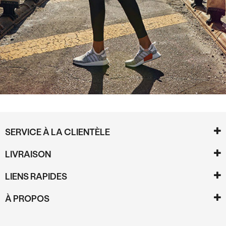
SERVICE À LA CLIENTÈLE
LIVRAISON
LIENS RAPIDES
À PROPOS