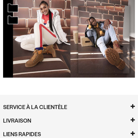
SERVICE À LA CLIENTÈLE
LIVRAISON
LIENS RAPIDES