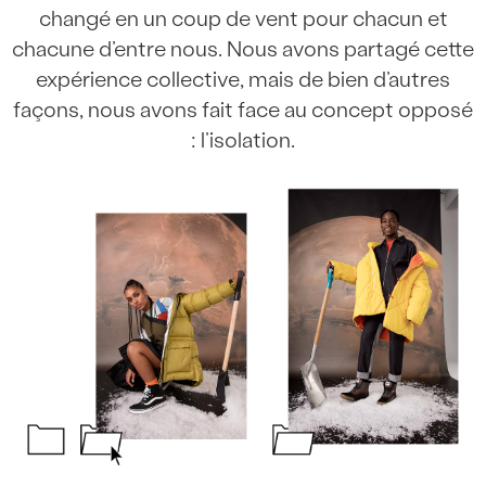
changé en un coup de vent pour chacun et
chacune d’entre nous. Nous avons partagé cette
expérience collective, mais de bien d’autres
façons, nous avons fait face au concept opposé
: l’isolation.