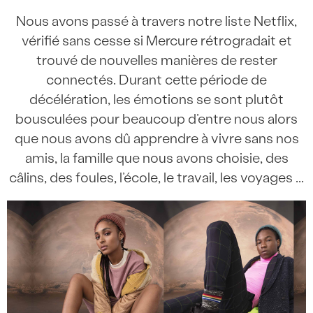
Nous avons passé à travers notre liste Netflix,
vérifié sans cesse si Mercure rétrogradait et
trouvé de nouvelles manières de rester
connectés. Durant cette période de
décélération, les émotions se sont plutôt
bousculées pour beaucoup d’entre nous alors
que nous avons dû apprendre à vivre sans nos
amis, la famille que nous avons choisie, des
câlins, des foules, l’école, le travail, les voyages ...