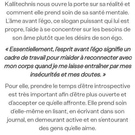
Kallitechnis nous ouvre la porte sur sa réalité et
comment elle prend soin de sa santé mentale.
L’âme avant l’égo, ce slogan puissant qui lui est
propre, l’aide à se concentrer sur les besoins de
son âme plutôt que les désirs de son égo.
« Essentiellement, l’esprit avant l’égo signifie un
cadre de travail pour m’aider à reconnecter avec
mon corps quand je me laisse entraîner par mes
insécurités et mes doutes. »
Pour elle, prendre le temps d’être introspective
est très important afin d’être plus ouverte et
d’accepter ce qu’elle affronte. Elle prend soin
d’elle-même en lisant, en écrivant dans son
journal, en demeurant active et en s’entourant
des gens qu’elle aime.