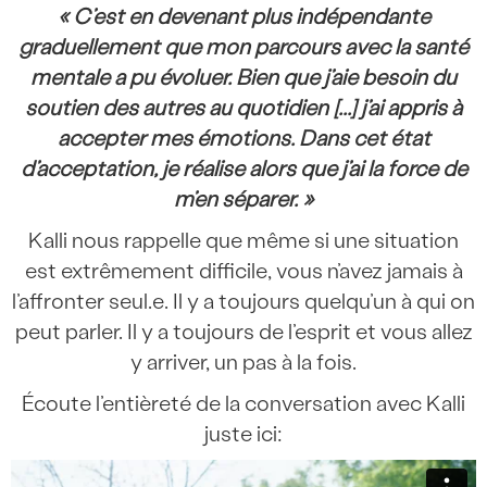
« C’est en devenant plus indépendante
graduellement que mon parcours avec la santé
mentale a pu évoluer. Bien que j’aie besoin du
soutien des autres au quotidien [...] j’ai appris à
accepter mes émotions. Dans cet état
d’acceptation, je réalise alors que j’ai la force de
m’en séparer. »
Kalli nous rappelle que même si une situation
est extrêmement difficile, vous n’avez jamais à
l’affronter seul.e. Il y a toujours quelqu’un à qui on
peut parler. Il y a toujours de l’esprit et vous allez
y arriver, un pas à la fois.
Écoute l’entièreté de la conversation avec Kalli
juste ici: