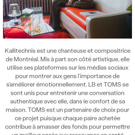
Kallitechnis est une chanteuse et compositrice
de Montréal. Mis à part son côté artistique, elle
utilise ses plateformes sur les médias sociaux
pour montrer aux gens l’importance de
s’améliorer émotionnellement. LB et TOMS se
sont unis pour entretenir une conversation
authentique avec elle, dans le confort de sa
maison. TOMS est un partenaire de choix pour
ce projet puisque chaque paire achetée
contribue à amasser des fonds pour permettre