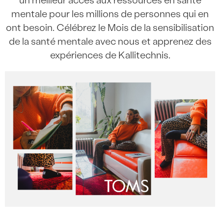
un meilleur accès aux ressources en santé
mentale pour les millions de personnes qui en
ont besoin. Célébrez le Mois de la sensibilisation
de la santé mentale avec nous et apprenez des
expériences de Kallitechnis.