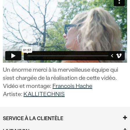
Un énorme merci à la merveilleuse équipe qui
s’est chargée de la réalisation de cette vidéo.
Vidéo et montage:
Francois Hache
Artiste:
KALLITECHNIS
SERVICE À LA CLIENTÈLE