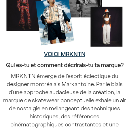
VOICI MRKNTN
Qui es-tu et comment décrirais-tu ta marque?
MRKNTN émerge de l’esprit éclectique du
designer montréalais Markantoine. Par le biais
d’une approche audacieuse de la création, la
marque de skatewear conceptuelle exhale un air
de nostalgie en mélangeant des techniques
historiques, des références
cinématographiques contrastantes et une