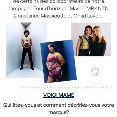
de certains des collaborateurs de notre
campagne Tour d’horizon : Mamé, MRKNTN,
Constance Massicotte et Chad Lavoie.
VOICI MAMÉ
Qui êtes-vous et comment décririez-vous votre
marque?