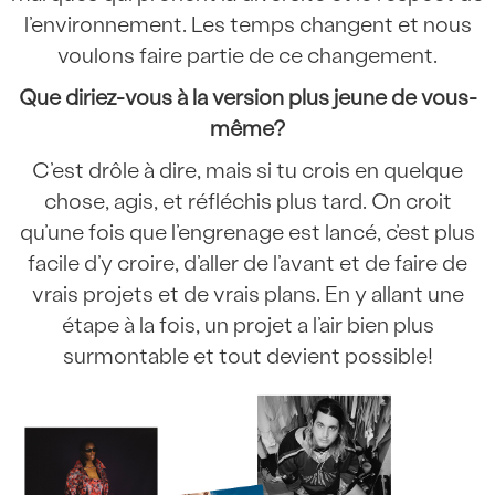
l’environnement. Les temps changent et nous
voulons faire partie de ce changement.
Que diriez-vous à la version plus jeune de vous-
même?
C’est drôle à dire, mais si tu crois en quelque
chose, agis, et réfléchis plus tard. On croit
qu’une fois que l’engrenage est lancé, c’est plus
facile d’y croire, d’aller de l’avant et de faire de
vrais projets et de vrais plans. En y allant une
étape à la fois, un projet a l’air bien plus
surmontable et tout devient possible!