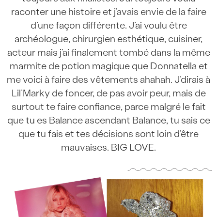
raconter une histoire et j’avais envie de la faire
d’une façon différente. J’ai voulu être
archéologue, chirurgien esthétique, cuisiner,
acteur mais j’ai finalement tombé dans la même
marmite de potion magique que Donnatella et
me voici à faire des vêtements ahahah. J’dirais à
Lil’Marky de foncer, de pas avoir peur, mais de
surtout te faire confiance, parce malgré le fait
que tu es Balance ascendant Balance, tu sais ce
que tu fais et tes décisions sont loin d’être
mauvaises. BIG LOVE.