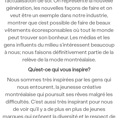
l’actualisation de soi. On représente la nouvelle
génération, les nouvelles façons de faire et on
veut être un exemple dans notre industrie,
montrer que c’est possible de faire de beaux
vêtements écoresponsables où tout le monde
peut trouver son bonheur. Les médias et les
gens influents du milieu s’intéressent beaucoup
à nous; nous faisons définitivement partie de la
relève de la mode montréalaise.
Qu’est-ce qui vous inspire?
Nous sommes très inspirées par les gens qui
nous entourent, la jeunesse créative
montréalaise qui poursuit ses rêves malgré les
difficultés. C’est aussi très inspirant pour nous
de voir qu’il y a de plus en plus de jeunes
marques qui prônent la diversité et le respect de