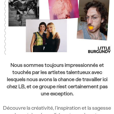
Nous sommes toujours impressionnés et
touchés par les artistes talentueux avec
lesquels nous avons la chance de travailler ici
chez LB, et ce groupe n’est certainement pas
une exception.
Découvre la créativité, l’inspiration et la sagesse