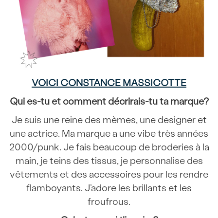
VOICI CONSTANCE MASSICOTTE
Qui es-tu et comment décrirais-tu ta marque?
Je suis une reine des mèmes, une designer et
une actrice. Ma marque a une vibe très années
2000/punk. Je fais beaucoup de broderies à la
main, je teins des tissus, je personnalise des
vêtements et des accessoires pour les rendre
flamboyants. J’adore les brillants et les
froufrous.