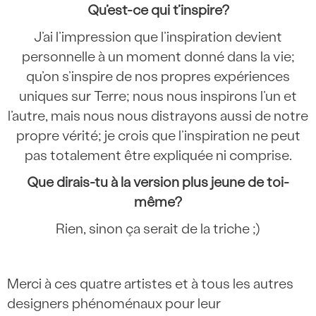
Qu’est-ce qui t’inspire?
J’ai l’impression que l’inspiration devient
personnelle à un moment donné dans la vie;
qu’on s’inspire de nos propres expériences
uniques sur Terre; nous nous inspirons l’un et
l’autre, mais nous nous distrayons aussi de notre
propre vérité; je crois que l’inspiration ne peut
pas totalement être expliquée ni comprise.
Que dirais-tu à la version plus jeune de toi-
même?
Rien, sinon ça serait de la triche ;)
Merci à ces quatre artistes et à tous les autres
designers phénoménaux pour leur