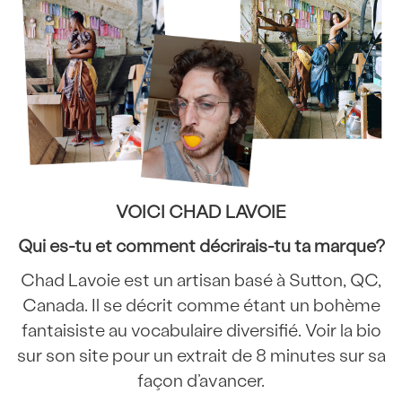
VOICI CHAD LAVOIE
Qui es-tu et comment décrirais-tu ta marque?
Chad Lavoie est un artisan basé à Sutton, QC,
Canada. Il se décrit comme étant un bohème
fantaisiste au vocabulaire diversifié. Voir la bio
sur son site pour un extrait de 8 minutes sur sa
façon d’avancer.