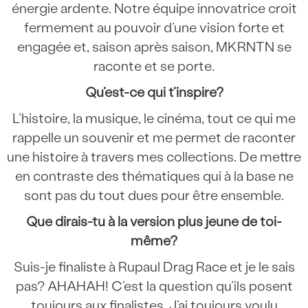
énergie ardente. Notre équipe innovatrice croit
fermement au pouvoir d’une vision forte et
engagée et, saison après saison, MKRNTN se
raconte et se porte.
Qu’est-ce qui t’inspire?
L’histoire, la musique, le cinéma, tout ce qui me
rappelle un souvenir et me permet de raconter
une histoire à travers mes collections. De mettre
en contraste des thématiques qui à la base ne
sont pas du tout dues pour être ensemble.
Que dirais-tu à la version plus jeune de toi-
même?
Suis-je finaliste à Rupaul Drag Race et je le sais
pas? AHAHAH! C’est la question qu’ils posent
toujours aux finalistes. J’ai toujours voulu