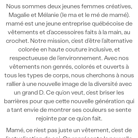
Nous sommes deux jeunes femmes créatives,
Magalie et Mélanie (le ma et le mé de mamé).
mamé est une jeune entreprise québécoise de
vêtements et d’accessoires faits à la main, au
crochet. Notre mission, c’est d’être l’alternative
colorée en haute couture inclusive, et
respectueuse de l’environnement. Avec nos
vêtements non genrés, colorés et ouverts à
tous les types de corps, nous cherchons à nous
rallier à une nouvelle image de la diversité avec
un grand D. Ce qu’on veut, c’est briser les
barrières pour que cette nouvelle génération qui
a tant envie de montrer ses couleurs se sente
rejointe par ce qu’on fait.
Mamé, ce n’est pas juste un vêtement, c’est de