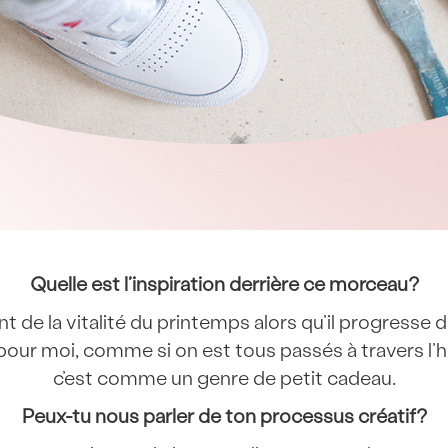
Quelle est l’inspiration derrière ce morceau?
nt de la vitalité du printemps alors qu’il progresse 
our moi, comme si on est tous passés à travers l’hive
c’est comme un genre de petit cadeau.
Peux-tu nous parler de ton processus créatif?