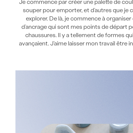
Je commence par créer une palette de coule
souper pour emporter, et d’autres que je c
explorer. De là, je commence à organiser 
d’ancrage qui sont mes points de départ po
chaussures. Il y a tellement de formes qui 
avançaient. J’aime laisser mon travail être in