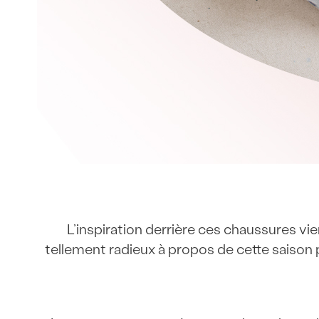
L’inspiration derrière ces chaussures vie
tellement radieux à propos de cette saison p