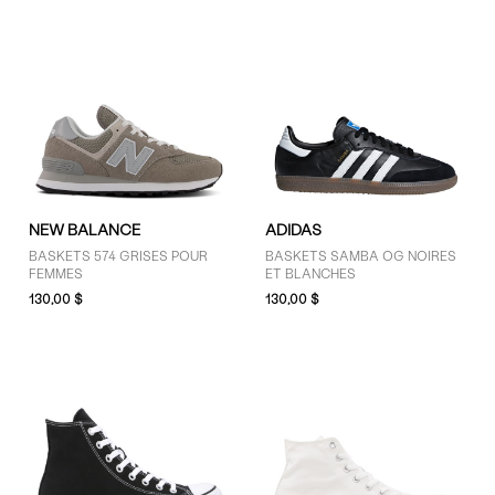
NEW BALANCE
ADIDAS
BASKETS 574 GRISES POUR
BASKETS SAMBA OG NOIRES
FEMMES
ET BLANCHES
130,00 $
130,00 $