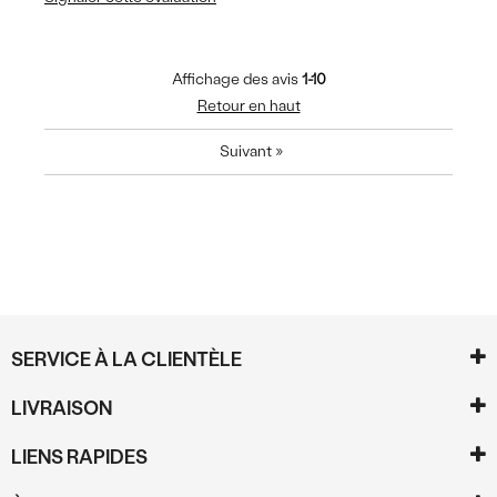
Affichage des avis
1-10
Retour en haut
Suivant
»
SERVICE À LA CLIENTÈLE
LIVRAISON
LIENS RAPIDES