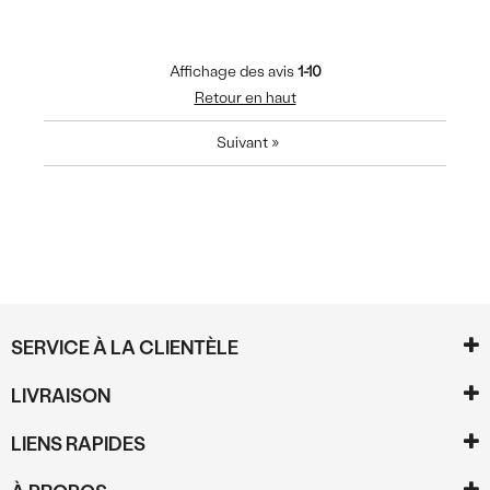
Affichage des avis
1-10
Retour en haut
Suivant
»
SERVICE À LA CLIENTÈLE
LIVRAISON
LIENS RAPIDES