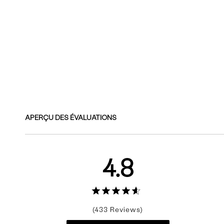
Commentaires
APERÇU DES ÉVALUATIONS
4.8
433