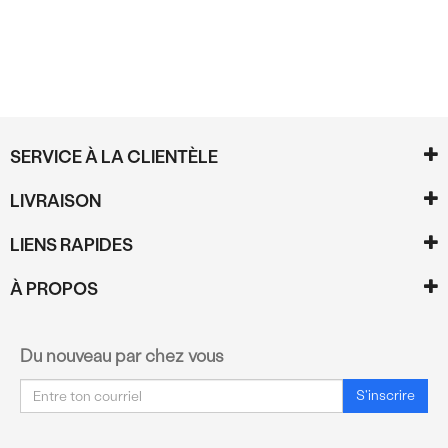
SERVICE À LA CLIENTÈLE
LIVRAISON
LIENS RAPIDES
À PROPOS
Du nouveau par chez vous
Courriel
S'inscrire