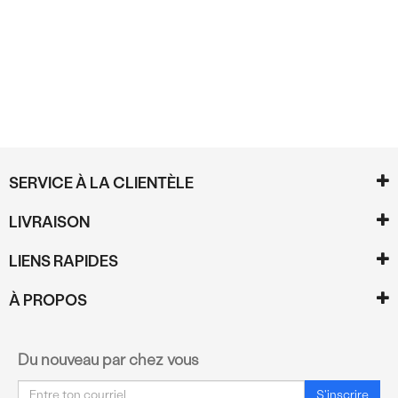
Commentaires
SERVICE À LA CLIENTÈLE
LIVRAISON
LIENS RAPIDES
À PROPOS
Du nouveau par chez vous
Courriel
S'inscrire