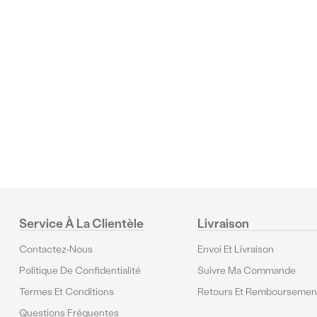
Commentaires
Service À La Clientèle
Livraison
Contactez-Nous
Envoi Et Livraison
Politique De Confidentialité
Suivre Ma Commande
Termes Et Conditions
Retours Et Remboursemen
Questions Fréquentes