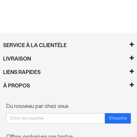
SERVICE À LA CLIENTÈLE
LIVRAISON
LIENS RAPIDES
À PROPOS
Du nouveau par chez vous
Courriel
S'inscrire
Offres exclusives par textos