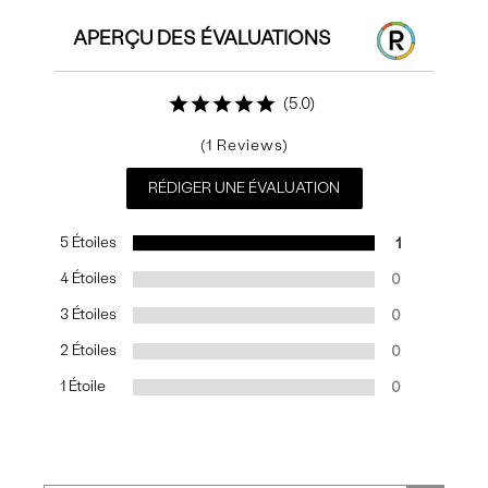
APERÇU DES ÉVALUATIONS
5.0
1
RÉDIGER UNE ÉVALUATION
5 Étoiles
1
4 Étoiles
0
3 Étoiles
0
2 Étoiles
0
1 Étoile
0