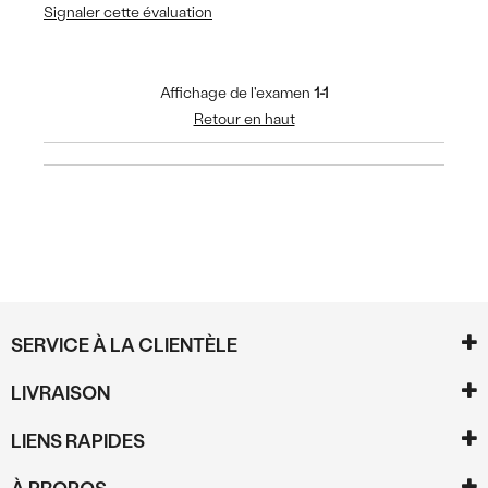
Signaler cette évaluation
Affichage de l'examen
1-1
Retour en haut
SERVICE À LA CLIENTÈLE
LIVRAISON
LIENS RAPIDES