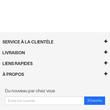
SERVICE À LA CLIENTÈLE
LIVRAISON
LIENS RAPIDES
À PROPOS
Du nouveau par chez vous
Courriel
S'inscrire