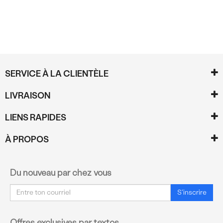
SERVICE À LA CLIENTÈLE
LIVRAISON
LIENS RAPIDES
À PROPOS
Du nouveau par chez vous
Courriel
S'inscrire
Offres exclusives par textos