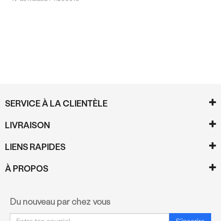
Commentaires
SERVICE À LA CLIENTÈLE
LIVRAISON
LIENS RAPIDES
À PROPOS
Du nouveau par chez vous
Courriel