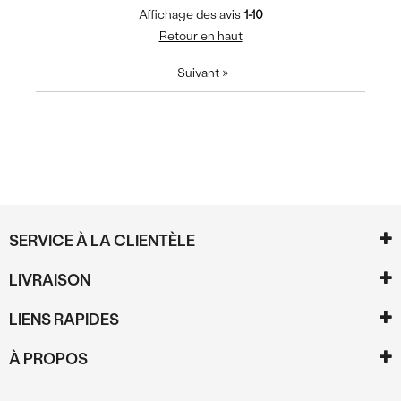
Affichage des avis
1-10
Retour en haut
Suivant
»
SERVICE À LA CLIENTÈLE
LIVRAISON
LIENS RAPIDES
À PROPOS