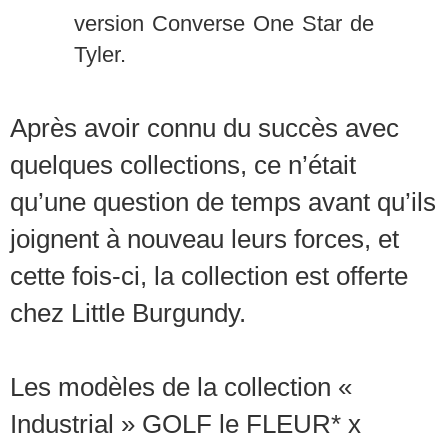
version Converse One Star de
Tyler.
Après avoir connu du succès avec
quelques collections, ce n’était
qu’une question de temps avant qu’ils
joignent à nouveau leurs forces, et
cette fois-ci, la collection est offerte
chez Little Burgundy.
Les modèles de la collection «
Industrial » GOLF le FLEUR* x