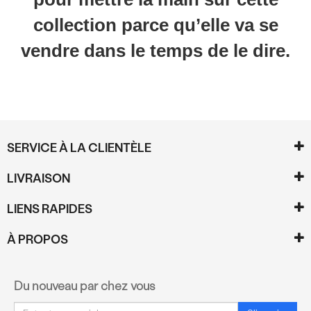
collection parce qu’elle va se
vendre dans le temps de le dire.
SERVICE À LA CLIENTÈLE
LIVRAISON
LIENS RAPIDES
À PROPOS
Du nouveau par chez vous
Courriel