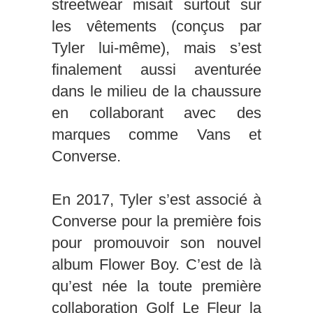
streetwear misait surtout sur
les vêtements (conçus par
Tyler lui-même), mais s’est
finalement aussi aventurée
dans le milieu de la chaussure
en collaborant avec des
marques comme Vans et
Converse.
En 2017, Tyler s’est associé à
Converse pour la première fois
pour promouvoir son nouvel
album Flower Boy. C’est de là
qu’est née la toute première
collaboration Golf Le Fleur la