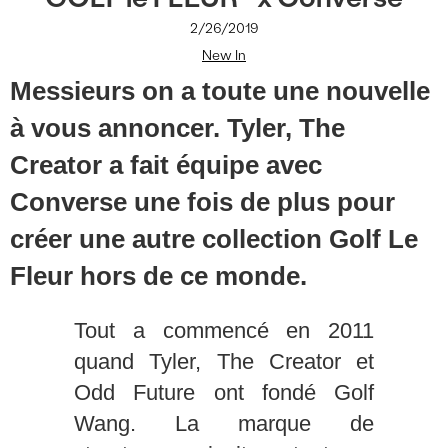
2/26/2019
New In
Messieurs on a toute une nouvelle
à vous annoncer. Tyler, The
Creator a fait équipe avec
Converse une fois de plus pour
créer une autre collection Golf Le
Fleur hors de ce monde.
Tout a commencé en 2011
quand Tyler, The Creator et
Odd Future ont fondé Golf
Wang. La marque de