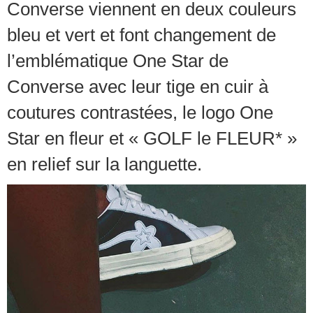
Converse viennent en deux couleurs
bleu et vert et font changement de
l’emblématique One Star de
Converse avec leur tige en cuir à
coutures contrastées, le logo One
Star en fleur et « GOLF le FLEUR* »
en relief sur la languette.