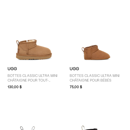
UGG
UGG
BOTTES CLASSIC ULTRA MINI
BOTTES CLASSIC ULTRA MINI
CHÂTAIGNE POUR TOUT-
CHÂTAIGNE POUR BÉBÉS
PETITS
130,00 $
75,00 $