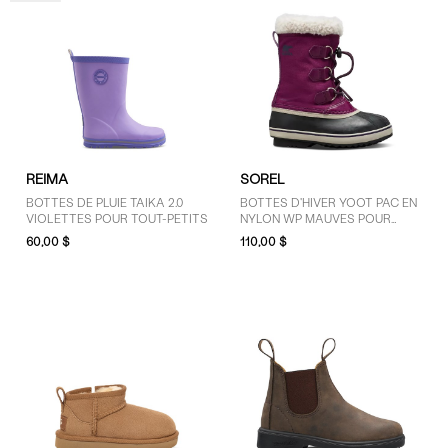
REIMA
SOREL
BOTTES DE PLUIE TAIKA 2.0
BOTTES D'HIVER YOOT PAC EN
VIOLETTES POUR TOUT-PETITS
NYLON WP MAUVES POUR
JEUNES ENFANTS/ENFANTS
60,00 $
110,00 $