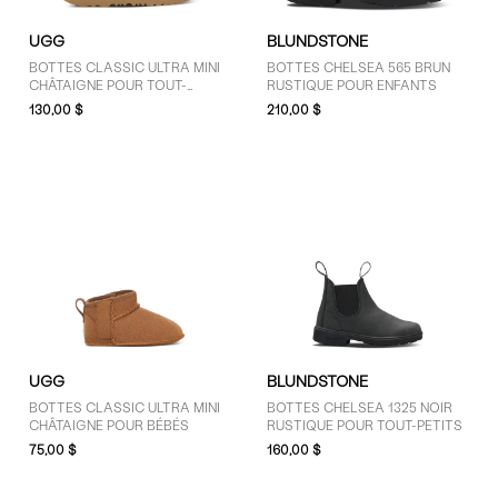
UGG
BLUNDSTONE
BOTTES CLASSIC ULTRA MINI
BOTTES CHELSEA 565 BRUN
CHÂTAIGNE POUR TOUT-
RUSTIQUE POUR ENFANTS
PETITS
130,00 $
210,00 $
UGG
BLUNDSTONE
BOTTES CLASSIC ULTRA MINI
BOTTES CHELSEA 1325 NOIR
CHÂTAIGNE POUR BÉBÉS
RUSTIQUE POUR TOUT-PETITS
75,00 $
160,00 $