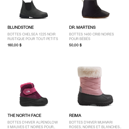
BLUNDSTONE
DR. MARTENS
BOTTES CHELSEA 1325 NOIR
BOTTES 1460 CRIB NOIRES
RUSTIQUE POUR TOUT-PETITS
POUR BÉBÉS
160,00 $
50,00 $
THE NORTH FACE
REIMA
BOTTES D'HIVER ALPENGLOW
BOTTES D'HIVER MUHVARI
II MAUVES ET NOIRES POUR
ROSES, NOIRES ET BLANCHES