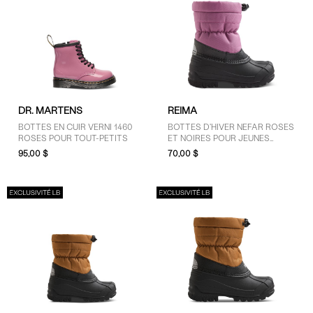
DR. MARTENS
REIMA
BOTTES EN CUIR VERNI 1460
BOTTES D'HIVER NEFAR ROSES
ROSES POUR TOUT-PETITS
ET NOIRES POUR JEUNES
ENFANTS
95,00 $
70,00 $