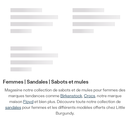
Femmes |
Sandales |
Sabots et mules
Magasine notre collection de sabots et de mules pour femmes des
marques tendances comme
Birkenstock
,
Crocs
, notre marque
maison
Floyd
et bien plus. Découvre toute notre collection de
sandales
pour femmes et les différents modèles offerts chez Little
Burgundy.