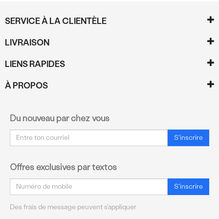
SERVICE À LA CLIENTÈLE
LIVRAISON
LIENS RAPIDES
À PROPOS
Du nouveau par chez vous
Courriel
S'inscrire
Offres exclusives par textos
Courriel
S'inscrire
Des frais de message peuvent s'appliquer