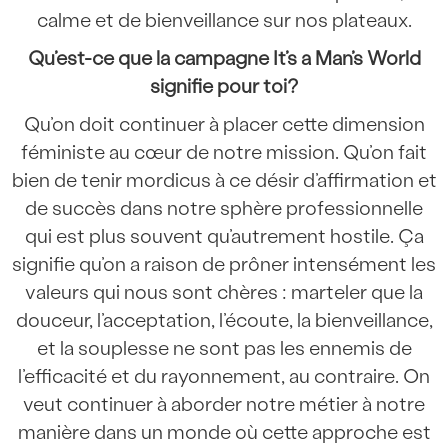
calme et de bienveillance sur nos plateaux.
Qu’est-ce que la campagne It’s a Man’s World
signifie pour toi?
Qu’on doit continuer à placer cette dimension
féministe au cœur de notre mission. Qu’on fait
bien de tenir mordicus à ce désir d’affirmation et
de succès dans notre sphère professionnelle
qui est plus souvent qu’autrement hostile. Ça
signifie qu’on a raison de prôner intensément les
valeurs qui nous sont chères : marteler que la
douceur, l’acceptation, l’écoute, la bienveillance,
et la souplesse ne sont pas les ennemis de
l’efficacité et du rayonnement, au contraire. On
veut continuer à aborder notre métier à notre
manière dans un monde où cette approche est