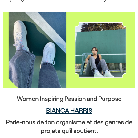
Women Inspiring Passion and Purpose
BIANCA HARRIS
Parle-nous de ton organisme et des genres de
projets qu’il soutient.