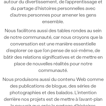
autour du divertissement, de l’apprentissage et
du partage d’histoires personnelles avec
d’autres personnes pour amener les gens
ensemble.
Nous facilitons aussi des tables rondes au sein
de notre communauté, car nous croyons que la
conversation est une manière essentielle
d’explorer ce que l’on pense de soi-même, de
bâtir des relations significatives et de mettre en
place de nouvelles réalités pour notre
communauté.
Nous produisons aussi du contenu Web comme
des publications de blogue, des séries de
photographies et des balados. L’intention
derrière nos projets est de mettre à l’avant-plan
le pouvoir que crée le partage d’histoires