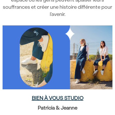
souffrances et créer une histoire différente pour
l’avenir.
BIEN À VOUS STUDIO
Patricia & Jeanne