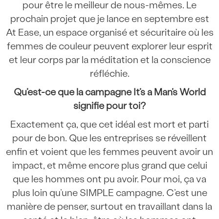
pour être le meilleur de nous-mêmes. Le
prochain projet que je lance en septembre est
At Ease, un espace organisé et sécuritaire où les
femmes de couleur peuvent explorer leur esprit
et leur corps par la méditation et la conscience
réfléchie.
Qu’est-ce que la campagne It’s a Man’s World
signifie pour toi?
Exactement ça, que cet idéal est mort et parti
pour de bon. Que les entreprises se réveillent
enfin et voient que les femmes peuvent avoir un
impact, et même encore plus grand que celui
que les hommes ont pu avoir. Pour moi, ça va
plus loin qu’une SIMPLE campagne. C’est une
manière de penser, surtout en travaillant dans la