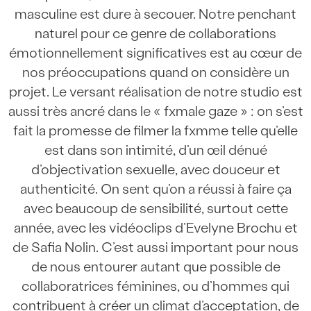
masculine est dure à secouer. Notre penchant
naturel pour ce genre de collaborations
émotionnellement significatives est au cœur de
nos préoccupations quand on considère un
projet. Le versant réalisation de notre studio est
aussi très ancré dans le « fxmale gaze » : on s’est
fait la promesse de filmer la fxmme telle qu’elle
est dans son intimité, d’un œil dénué
d’objectivation sexuelle, avec douceur et
authenticité. On sent qu’on a réussi à faire ça
avec beaucoup de sensibilité, surtout cette
année, avec les vidéoclips d’Evelyne Brochu et
de Safia Nolin. C’est aussi important pour nous
de nous entourer autant que possible de
collaboratrices féminines, ou d’hommes qui
contribuent à créer un climat d’acceptation, de