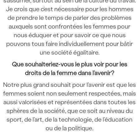
s’assumer, surtout au sein de la culture du travail.
Je crois que c’est nécessaire pour les hommes
de prendre le temps de parler des problèmes
auxquels sont confrontées les femmes pour
nous éduquer et pour savoir ce que nous
pouvons tous faire individuellement pour bâtir
une société égalitaire.
Que souhaiteriez-vous le plus voir pour les
droits de la femme dans l’avenir?
Notre plus grand souhait pour l’avenir est que les
femmes soient non seulement respectées, mais
aussi valorisées et représentées dans toutes les
sphères de la société, que ce soit au niveau du
sport, de l’art, de la technologie, de l’éducation
ou de la politique.