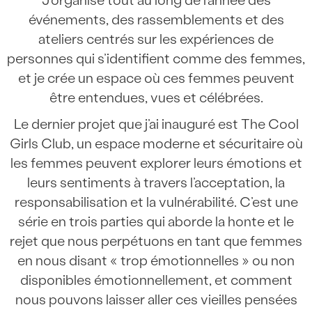
J’organise tout au long de l’année des
événements, des rassemblements et des
ateliers centrés sur les expériences de
personnes qui s’identifient comme des femmes,
et je crée un espace où ces femmes peuvent
être entendues, vues et célébrées.
Le dernier projet que j’ai inauguré est The Cool
Girls Club, un espace moderne et sécuritaire où
les femmes peuvent explorer leurs émotions et
leurs sentiments à travers l’acceptation, la
responsabilisation et la vulnérabilité. C’est une
série en trois parties qui aborde la honte et le
rejet que nous perpétuons en tant que femmes
en nous disant « trop émotionnelles » ou non
disponibles émotionnellement, et comment
nous pouvons laisser aller ces vieilles pensées