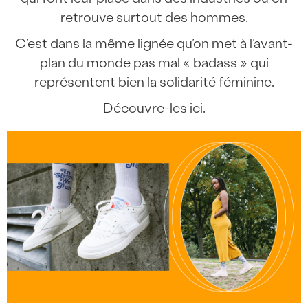
retrouve surtout des hommes.
C’est dans la même lignée qu’on met à l’avant-
plan du monde pas mal « badass » qui
représentent bien la solidarité féminine.
Découvre-les ici.