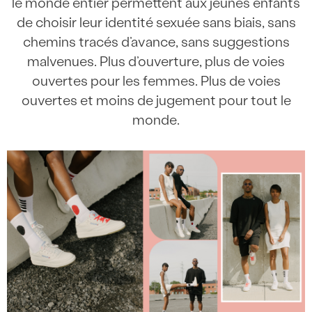
le monde entier permettent aux jeunes enfants
de choisir leur identité sexuée sans biais, sans
chemins tracés d’avance, sans suggestions
malvenues. Plus d’ouverture, plus de voies
ouvertes pour les femmes. Plus de voies
ouvertes et moins de jugement pour tout le
monde.