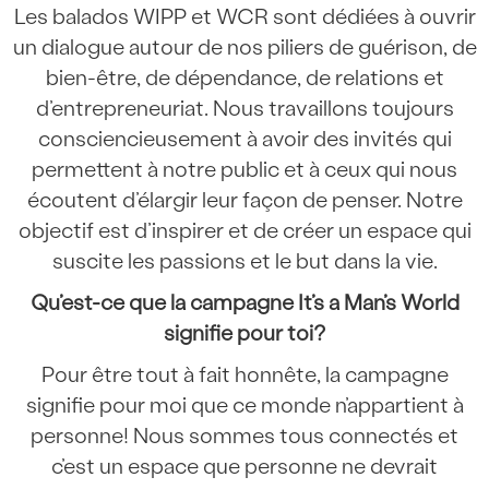
Les balados WIPP et WCR sont dédiées à ouvrir
un dialogue autour de nos piliers de guérison, de
bien-être, de dépendance, de relations et
d’entrepreneuriat. Nous travaillons toujours
consciencieusement à avoir des invités qui
permettent à notre public et à ceux qui nous
écoutent d’élargir leur façon de penser. Notre
objectif est d’inspirer et de créer un espace qui
suscite les passions et le but dans la vie.
Qu’est-ce que la campagne It’s a Man’s World
signifie pour toi?
Pour être tout à fait honnête, la campagne
signifie pour moi que ce monde n’appartient à
personne! Nous sommes tous connectés et
c’est un espace que personne ne devrait