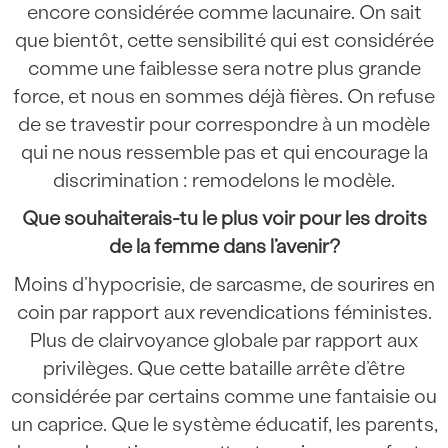
encore considérée comme lacunaire. On sait
que bientôt, cette sensibilité qui est considérée
comme une faiblesse sera notre plus grande
force, et nous en sommes déjà fières. On refuse
de se travestir pour correspondre à un modèle
qui ne nous ressemble pas et qui encourage la
discrimination : remodelons le modèle.
Que souhaiterais-tu le plus voir pour les droits
de la femme dans l’avenir?
Moins d’hypocrisie, de sarcasme, de sourires en
coin par rapport aux revendications féministes.
Plus de clairvoyance globale par rapport aux
privilèges. Que cette bataille arrête d’être
considérée par certains comme une fantaisie ou
un caprice. Que le système éducatif, les parents,