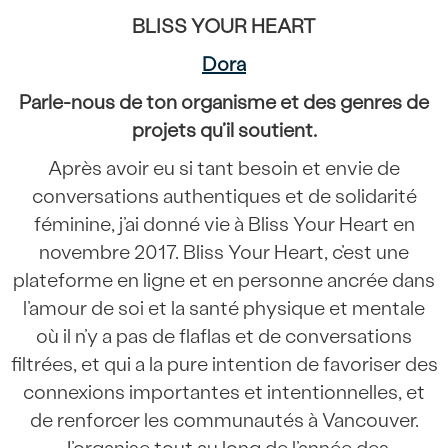
BLISS YOUR HEART
Dora
Parle-nous de ton organisme et des genres de
projets qu’il soutient.
Après avoir eu si tant besoin et envie de
conversations authentiques et de solidarité
féminine, j’ai donné vie à Bliss Your Heart en
novembre 2017. Bliss Your Heart, c’est une
plateforme en ligne et en personne ancrée dans
l’amour de soi et la santé physique et mentale
où il n’y a pas de flaflas et de conversations
filtrées, et qui a la pure intention de favoriser des
connexions importantes et intentionnelles, et
de renforcer les communautés à Vancouver.