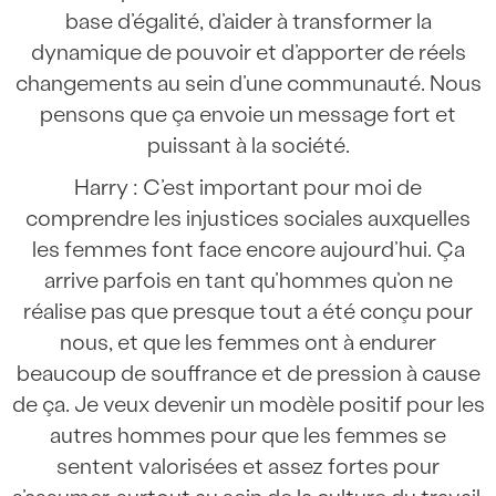
base d’égalité, d’aider à transformer la
dynamique de pouvoir et d’apporter de réels
changements au sein d’une communauté. Nous
pensons que ça envoie un message fort et
puissant à la société.
Harry : C’est important pour moi de
comprendre les injustices sociales auxquelles
les femmes font face encore aujourd’hui. Ça
arrive parfois en tant qu’hommes qu’on ne
réalise pas que presque tout a été conçu pour
nous, et que les femmes ont à endurer
beaucoup de souffrance et de pression à cause
de ça. Je veux devenir un modèle positif pour les
autres hommes pour que les femmes se
sentent valorisées et assez fortes pour