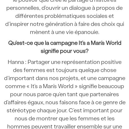
personnelles, d’ouvrir un dialogue à propos de
différentes problématiques sociales et
d’inspirer notre génération à faire des choix qui
mènent à une vie épanouie.
Qu’est-ce que la campagne It’s a Man’s World
signifie pour vous?
Hanna : Partager une représentation positive
des femmes est toujours quelque chose
d’important dans nos projets, et une campagne
comme « It’s a Man’s World » signifie beaucoup
pour nous parce qu’en tant que partenaires
d’affaires égaux, nous faisons face à ce genre de
stéréotype chaque jour. C’est important pour
nous de montrer que les femmes et les
hommes peuvent travailler ensemble sur une