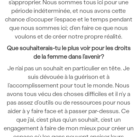
s’approprier. Nous sommes tous ici pour une
période indéterminée, et nous avons cette
chance d’occuper l’espace et le temps pendant
que nous sommes ici; d’en faire ce que nous
voulons et de créer notre propre réalité.
Que souhaiterais-tu le plus voir pour les droits
de la femme dans l’avenir?
Je n’ai pas un souhait en particulier en tête. Je
suis dévouée à la guérison et à
l’accomplissement pour tout le monde. Nous
avons tous vécu des choses difficiles et il n’y a
pas assez d’outils ou de ressources pour nous
aider à y faire face et à passer par-dessus. Ce
que j’ai, c’est plus qu’un souhait, c’est un
engagement à faire de mon mieux pour créer un
espace où les gens peuvent apaiser leurs