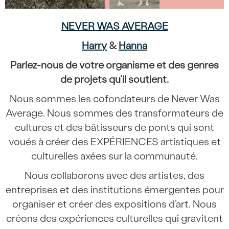
NEVER WAS AVERAGE
Harry
&
Hanna
Parlez-nous de votre organisme et des genres
de projets qu’il soutient.
Nous sommes les cofondateurs de Never Was
Average. Nous sommes des transformateurs de
cultures et des bâtisseurs de ponts qui sont
voués à créer des EXPÉRIENCES artistiques et
culturelles axées sur la communauté.
Nous collaborons avec des artistes, des
entreprises et des institutions émergentes pour
organiser et créer des expositions d’art. Nous
créons des expériences culturelles qui gravitent