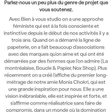
Parlez-nous un peu plus du genre de projet que
vous soutenez.
Avec Bien à vous studio on a une approche
féministe qui est à la fois consciente et
instinctive depuis le début de nos activités il y a
trois ans. Quand on a démarré la ligne de
papeterie, on a fait beaucoup d’associations
avec des marques qu’on aime et qui ont été
démarrées par des fxmmes que l’on admire (La
montréalaise, Boucle & Papier, Nox Shop). Plus
récemment on a créé l’affiche du premier long-
métrage de notre amie Monia Chokri, qui est
une grande inspiration pour nous. Elle a une
vision inébranlable, elle est inspirée et forte, et
s’affirme comme réalisatrice sans faire de
compromis, dans un monde où la domination