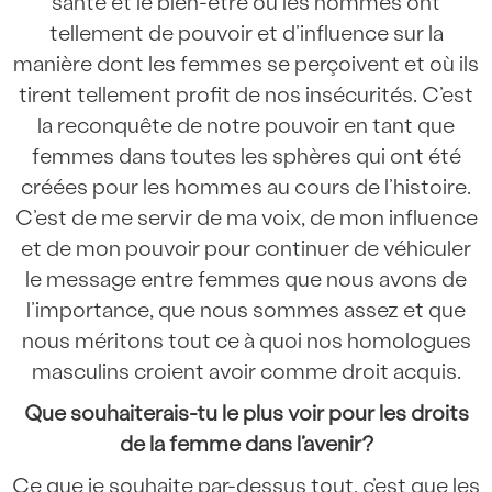
santé et le bien-être où les hommes ont
tellement de pouvoir et d’influence sur la
manière dont les femmes se perçoivent et où ils
tirent tellement profit de nos insécurités. C’est
la reconquête de notre pouvoir en tant que
femmes dans toutes les sphères qui ont été
créées pour les hommes au cours de l’histoire.
C’est de me servir de ma voix, de mon influence
et de mon pouvoir pour continuer de véhiculer
le message entre femmes que nous avons de
l’importance, que nous sommes assez et que
nous méritons tout ce à quoi nos homologues
masculins croient avoir comme droit acquis.
Que souhaiterais-tu le plus voir pour les droits
de la femme dans l’avenir?
Ce que je souhaite par-dessus tout, c’est que les