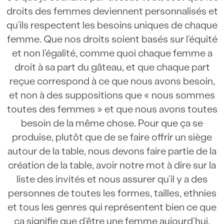
droits des femmes deviennent personnalisés et
qu’ils respectent les besoins uniques de chaque
femme. Que nos droits soient basés sur l’équité
et non l’égalité, comme quoi chaque femme a
droit à sa part du gâteau, et que chaque part
reçue correspond à ce que nous avons besoin,
et non à des suppositions que « nous sommes
toutes des femmes » et que nous avons toutes
besoin de la même chose. Pour que ça se
produise, plutôt que de se faire offrir un siège
autour de la table, nous devons faire partie de la
création de la table, avoir notre mot à dire sur la
liste des invités et nous assurer qu’il y a des
personnes de toutes les formes, tailles, ethnies
et tous les genres qui représentent bien ce que
ça signifie que d’être une femme aujourd’hui.