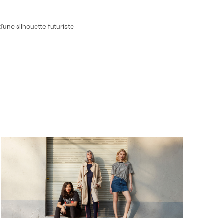
’une silhouette futuriste