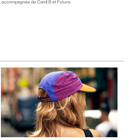
r, accompagnée de Cardi B et Future.