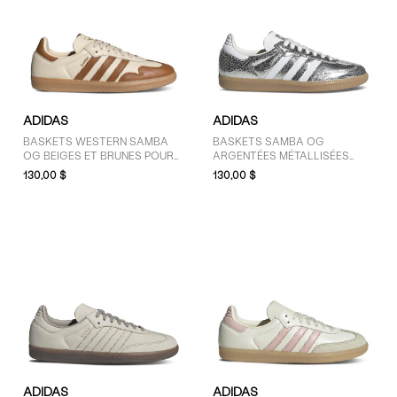
ADIDAS
ADIDAS
BASKETS WESTERN SAMBA
BASKETS SAMBA OG
OG BEIGES ET BRUNES POUR
ARGENTÉES MÉTALLISÉES
FEMMES
POUR FEMMES
130,00 $
130,00 $
ADIDAS
ADIDAS