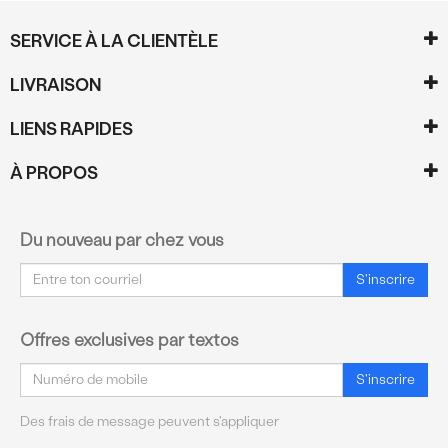
SERVICE À LA CLIENTÈLE
LIVRAISON
LIENS RAPIDES
À PROPOS
Du nouveau par chez vous
Courriel
S'inscrire
Offres exclusives par textos
Courriel
S'inscrire
Des frais de message peuvent s'appliquer