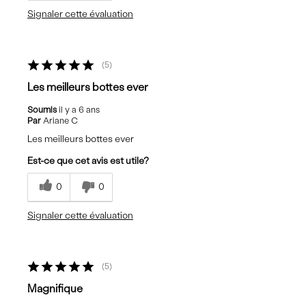
Signaler cette évaluation
5
Les meilleurs bottes ever
Soumis
il y a 6 ans
Par
Ariane C
Les meilleurs bottes ever
Est-ce que cet avis est utile?
0
0
Signaler cette évaluation
5
Magnifique