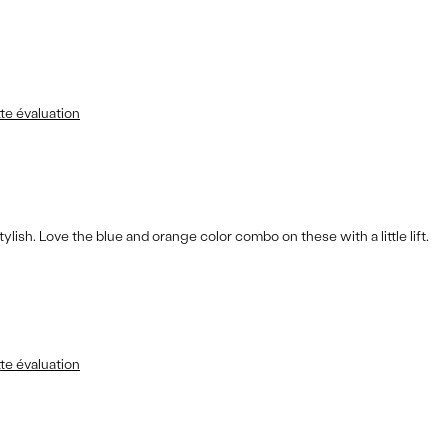
te évaluation
tylish. Love the blue and orange color combo on these with a little lift.
te évaluation