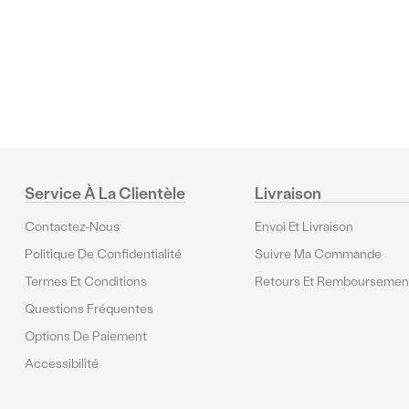
Commentaires
Service À La Clientèle
Livraison
Contactez-Nous
Envoi Et Livraison
Politique De Confidentialité
Suivre Ma Commande
Termes Et Conditions
Retours Et Remboursemen
Questions Fréquentes
Options De Paiement
Accessibilité