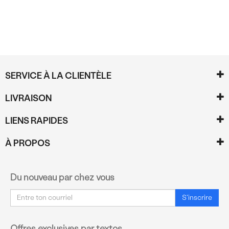
SERVICE À LA CLIENTÈLE
LIVRAISON
LIENS RAPIDES
À PROPOS
Du nouveau par chez vous
Courriel
S'inscrire
Offres exclusives par textos