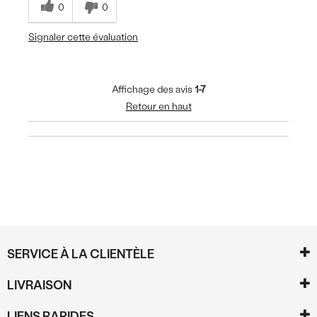
0
0
Signaler cette évaluation
Affichage des avis
1-7
Retour en haut
SERVICE À LA CLIENTÈLE
LIVRAISON
LIENS RAPIDES