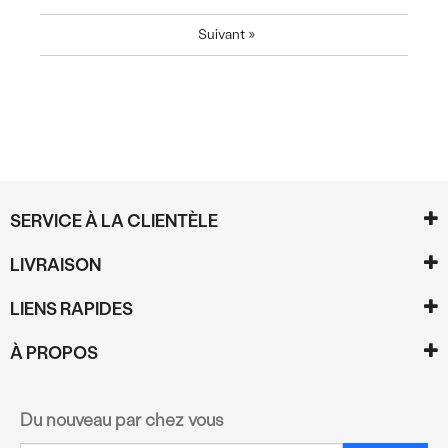
Suivant
»
SERVICE À LA CLIENTÈLE
LIVRAISON
LIENS RAPIDES
À PROPOS
Du nouveau par chez vous