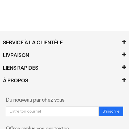
SERVICE À LA CLIENTÈLE
LIVRAISON
LIENS RAPIDES
À PROPOS
Du nouveau par chez vous
Courriel
S'inscrire
Offres exclusives par textos