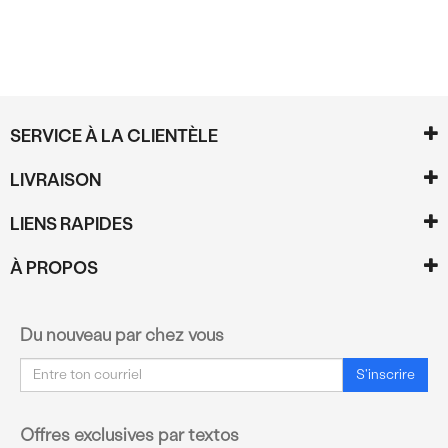
SERVICE À LA CLIENTÈLE
LIVRAISON
LIENS RAPIDES
À PROPOS
Du nouveau par chez vous
Courriel
S'inscrire
Offres exclusives par textos