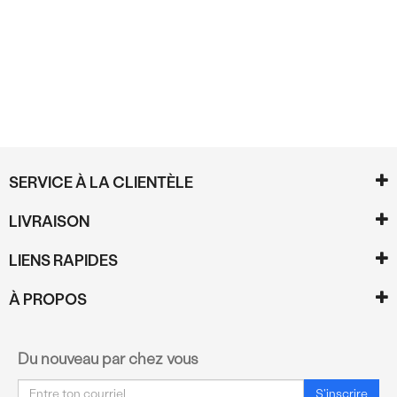
Commentaires
SERVICE À LA CLIENTÈLE
LIVRAISON
LIENS RAPIDES
À PROPOS
Du nouveau par chez vous
Courriel
S'inscrire