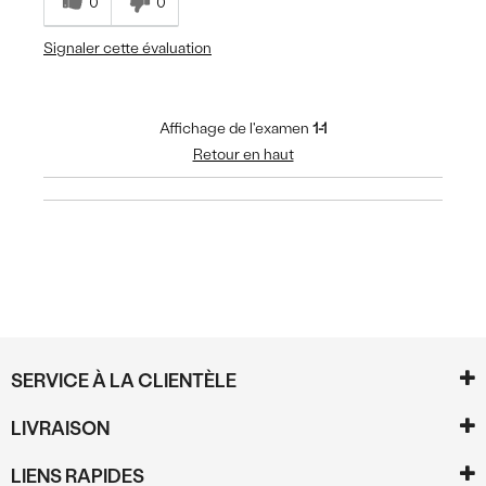
0
0
Signaler cette évaluation
Affichage de l'examen
1-1
Retour en haut
SERVICE À LA CLIENTÈLE
LIVRAISON
LIENS RAPIDES