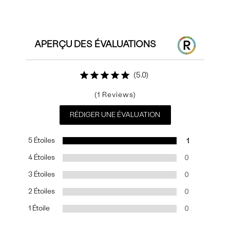
Commentaires
APERÇU DES ÉVALUATIONS
5.0
1
RÉDIGER UNE ÉVALUATION
5 Étoiles
1
4 Étoiles
0
3 Étoiles
0
2 Étoiles
0
1 Étoile
0