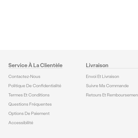
Commentaires
Service À La Clientèle
Livraison
Contactez-Nous
Envoi Et Livraison
Politique De Confidentialité
Suivre Ma Commande
Termes Et Conditions
Retours Et Remboursemen
Questions Fréquentes
Options De Paiement
Accessibilité