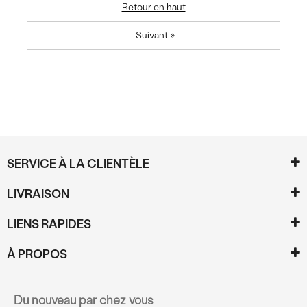
Retour en haut
Suivant
»
SERVICE À LA CLIENTÈLE
LIVRAISON
LIENS RAPIDES
À PROPOS
Du nouveau par chez vous