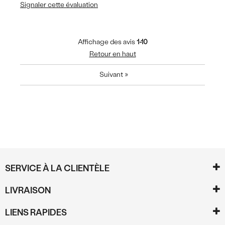
Signaler cette évaluation
Affichage des avis
1-10
Retour en haut
Suivant
»
SERVICE À LA CLIENTÈLE
LIVRAISON
LIENS RAPIDES