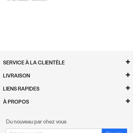
Commentaires
SERVICE À LA CLIENTÈLE
LIVRAISON
LIENS RAPIDES
À PROPOS
Du nouveau par chez vous
Courriel