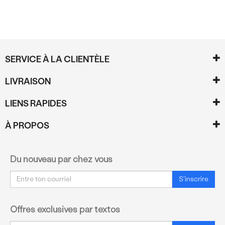
SERVICE À LA CLIENTÈLE
LIVRAISON
LIENS RAPIDES
À PROPOS
Du nouveau par chez vous
Courriel
S'inscrire
Offres exclusives par textos