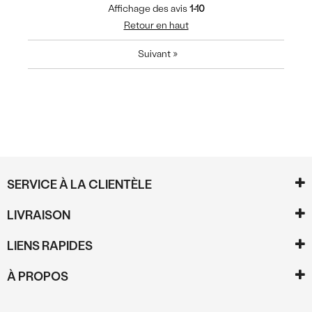
Affichage des avis
1-10
Retour en haut
Suivant
»
SERVICE À LA CLIENTÈLE
LIVRAISON
LIENS RAPIDES
À PROPOS