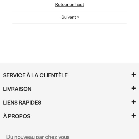
Retour en haut
Suivant
»
SERVICE À LA CLIENTÈLE
LIVRAISON
LIENS RAPIDES
À PROPOS
Du nouveau par chez vous