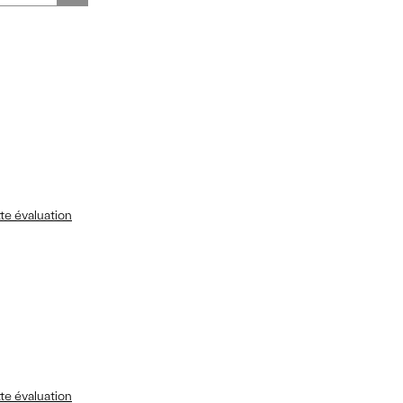
te évaluation
te évaluation