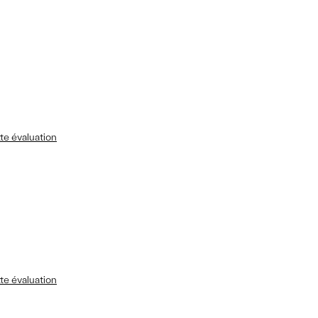
te évaluation
te évaluation