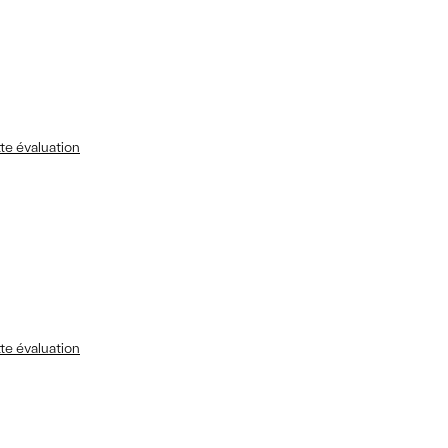
te évaluation
te évaluation